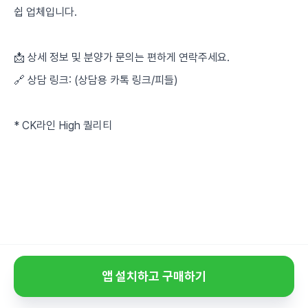
쉽 업체입니다.
📩 상세 정보 및 분양가 문의는 편하게 연락주세요.
🔗 상담 링크: (상담용 카톡 링크/피들)
* CK라인 High 퀄리티
앱 설치하고 구매하기