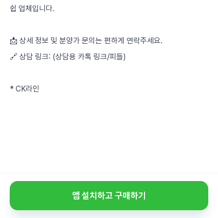
쉽 업체입니다.
📩 상세 정보 및 분양가 문의는 편하게 연락주세요.
🔗 상담 링크: (상담용 카톡 링크/피들)
* CK라인
앱 설치하고 구매하기