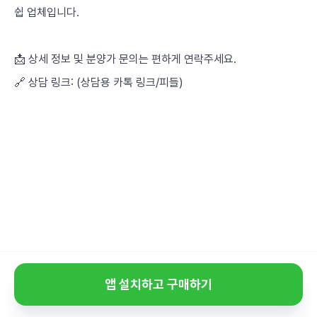
쉽 업체입니다.
📩 상세 정보 및 분양가 문의는 편하게 연락주세요.
🔗 상담 링크: (상담용 카톡 링크/피들)
앱 설치하고 구매하기