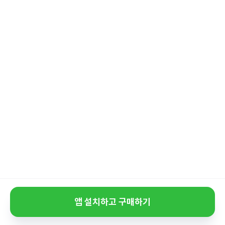
앱 설치하고 구매하기