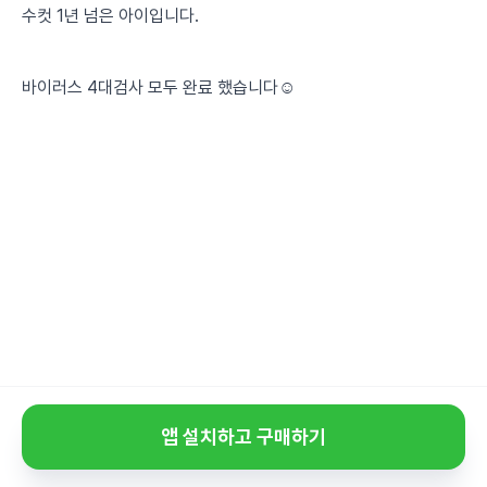
수컷 1년 넘은 아이입니다.
바이러스 4대검사 모두 완료 했습니다☺️
앱 설치하고 구매하기