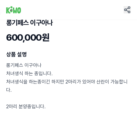
롱기페스 이구아나
5
600,000원
상품 설명
롱기페스 이구아나
처녀생식 하는 종입니다.
처녀생식을 하는종이긴 하지만 2마리가 있어야 산란이 가능합니
다.
2마리 분양중입니다.