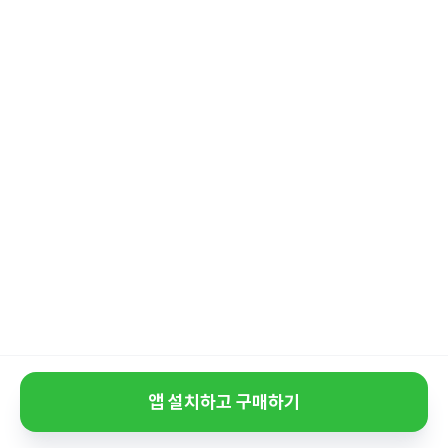
앱 설치하고 구매하기