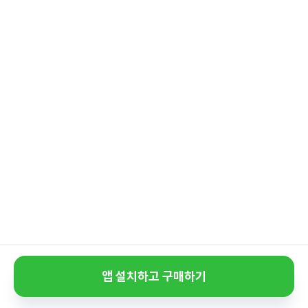
앱 설치하고 구매하기