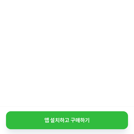
앱 설치하고 구매하기