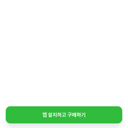
앱 설치하고 구매하기