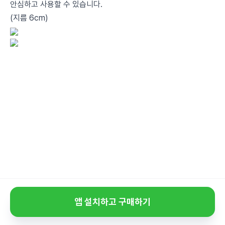
안심하고 사용할 수 있습니다.
(지름 6cm)
앱 설치하고 구매하기