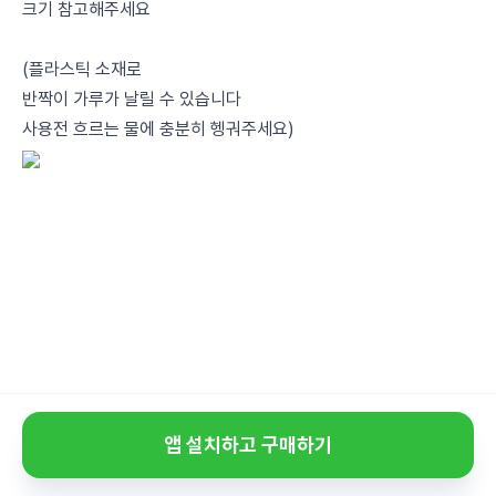
크기 참고해주세요
(플라스틱 소재로
반짝이 가루가 날릴 수 있습니다
사용전 흐르는 물에 충분히 헹궈주세요)
앱 설치하고 구매하기