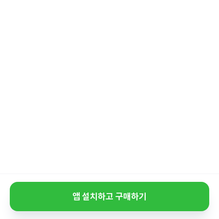
앱 설치하고 구매하기