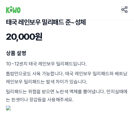
태국 레인보우 밀리패드 준~성체
3
20,000원
상품 설명
10~12센치 태국 레인보우 밀리패드입니다.
톱밥만으로도 사육 가능합니다. 태국 레인보우 밀리패드와 베트남
레인보우 밀리패드는 발색 차이가 있습니다.
밀리패드는 위협을 받으면 노란색 액체를 뿜어냅니다. 만지실때에
는 핀셋이나 장갑등을 사용해주세요.