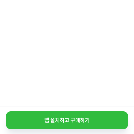
앱 설치하고 구매하기