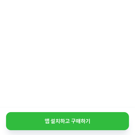
앱 설치하고 구매하기