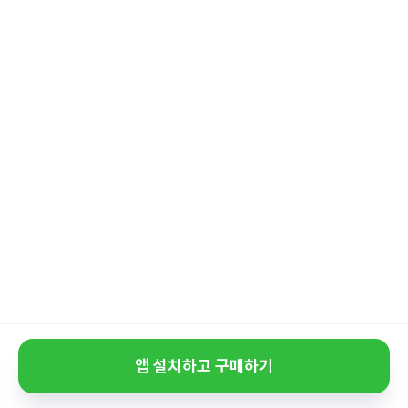
앱 설치하고 구매하기