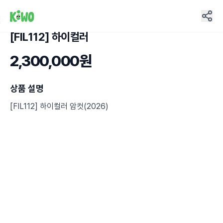
[FIL112] 하이컬러
2,300,000원
상품 설명
[FIL112] 하이컬러 암컷(2026)