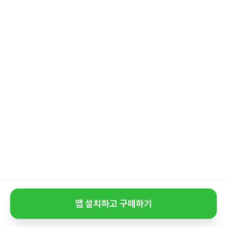
앱 설치하고 구매하기