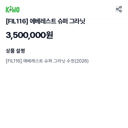
[FIL116] 에베레스트 슈퍼 그라닛
1
3,500,000원
상품 설명
[FIL116] 에베레스트 슈퍼 그라닛 수컷(2026)