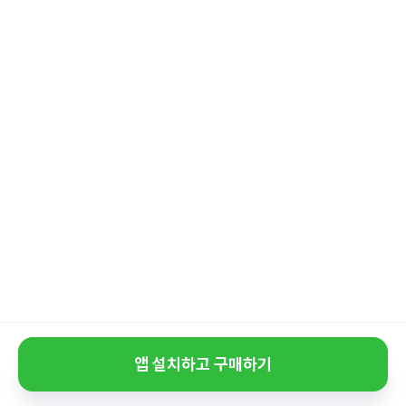
앱 설치하고 구매하기