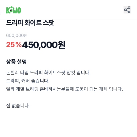
드리피 화이트 스팟
2
600,000원
450,000원
25%
상품 설명
논릴리 타입 드리피 화이트스팟 암컷 입니다.
드리피, 커버 좋습니다.
릴리 계열 브리딩 준비하시는분들께 도움이 되는 개체 입니다.
점 없습니다.