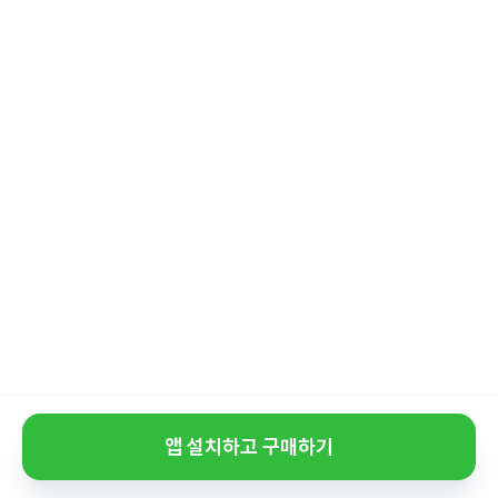
앱 설치하고 구매하기