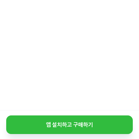
앱 설치하고 구매하기