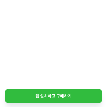
앱 설치하고 구매하기