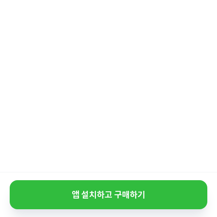
앱 설치하고 구매하기