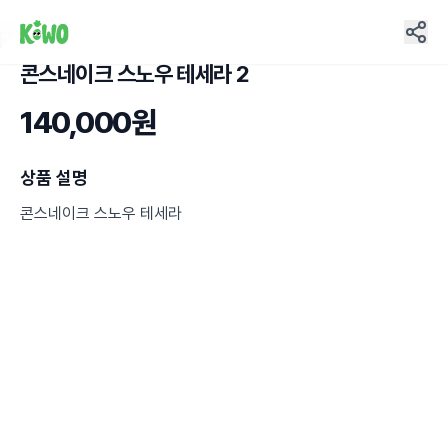
콘스네이크 스노우 테세라 2
8
140,000원
상품 설명
콘스네이크 스노우 테세라