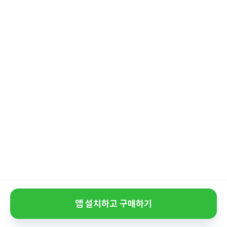
앱 설치하고 구매하기