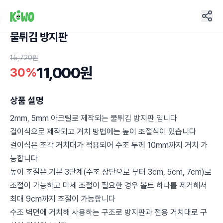
물튀김 방지판
1
15,720원
11,000원
30%
상품 설명
2mm, 5mm 아크릴로 제작되는 물튀김 방지판 입니다
걸이식으로 제작되고 거치 방법에는 높이 조절식이 있습니다
걸이식은 조각 거치대가 적용되어 수조 두께 10mm까지 거치 가
능합니다
높이 조절은 기본 3단계(수조 상단으로 부터 3cm, 5cm, 7cm)로
조절이 가능하고 미세 조절이 필요한 경우 볼트 하나를 제거해서
최대 9cm까지 조절이 가능합니다
수조 벽면에 거치해 사용하는 구조로 방지판과 전용 거치대로 구