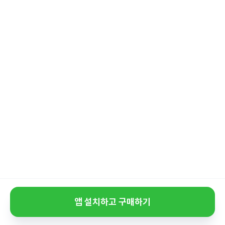
앱 설치하고 구매하기