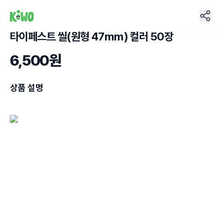
타이페스트 씰(원형 47mm) 컬러 50장
6,500원
상품 설명