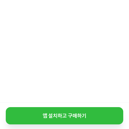
앱 설치하고 구매하기