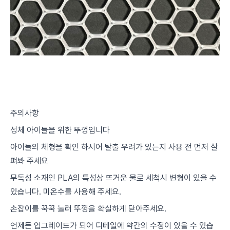
주의사항
성체 아이들을 위한 뚜껑입니다
아이들의 체형을 확인 하시어 탈출 우려가 있는지 사용 전 먼저 살
펴봐 주세요
무독성 소재인 PLA의 특성상 뜨거운 물로 세척시 변형이 있을 수
있습니다. 미온수를 사용해 주세요.
손잡이를 꾹꾹 눌러 뚜껑을 확실하게 닫아주세요.
언제든 업그레이드가 되어 디테일에 약간의 수정이 있을 수 있습