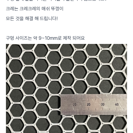
크레는 크레크레의 매쉬 뚜껑이
모든 것을 해결 해 드립니다!
구멍 사이즈는 약 9~10mm로 제작 되어요