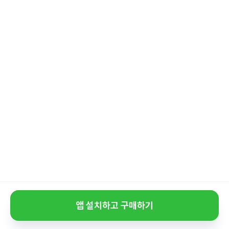
앱 설치하고 구매하기