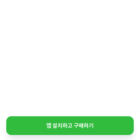
앱 설치하고 구매하기