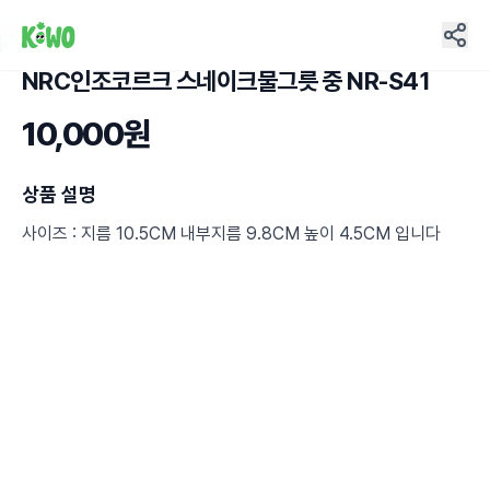
NRC인조코르크 스네이크물그릇 중 NR-S41
2
10,000원
상품 설명
사이즈 : 지름 10.5CM 내부지름 9.8CM 높이 4.5CM 입니다