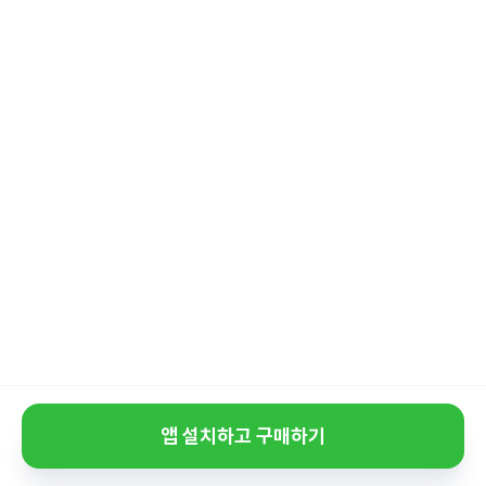
앱 설치하고 구매하기