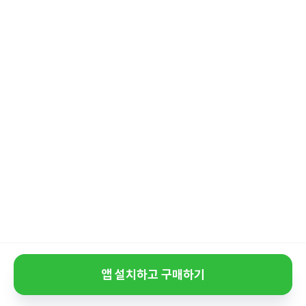
앱 설치하고 구매하기