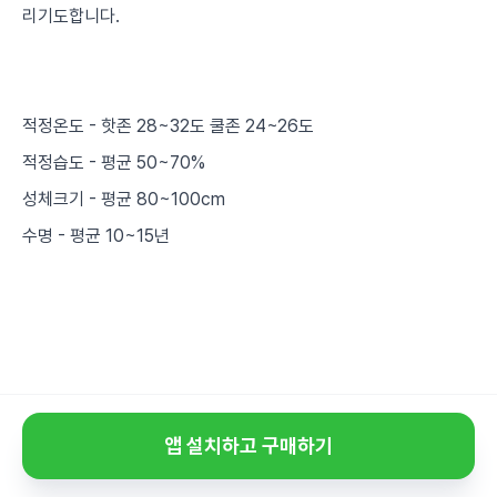
리기도합니다.
적정온도 - 핫존 28~32도 쿨존 24~26도
적정습도 - 평균 50~70%
성체크기 - 평균 80~100cm
수명 - 평균 10~15년
앱 설치하고 구매하기