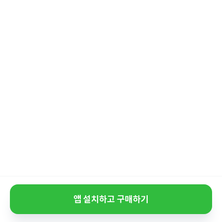
앱 설치하고 구매하기