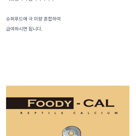
슈퍼푸드에 극 미량 혼합하여
급여하시면 됩니다.