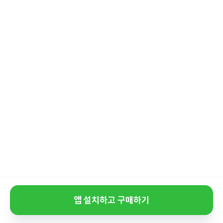
앱 설치하고 구매하기