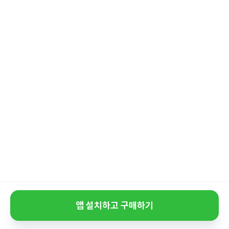
앱 설치하고 구매하기