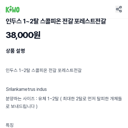
인두스 1~2탈 스콜피온 전갈 포레스트전갈
4
38,000원
상품 설명
인두스 1~2탈 스콜피온 전갈 포레스트전갈
Srilankametrus indus
분양하는 사이즈 : 유체 1~2탈 ( 최대한 2탈로 먼저 탈피한 개체들
로 보내드립니다 )
특징