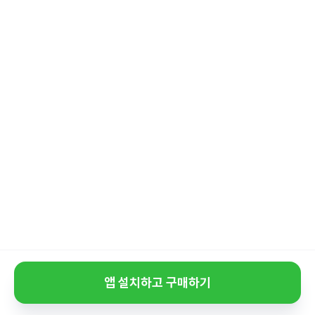
앱 설치하고 구매하기