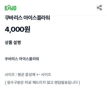
쿠바리스 아이스플라워
1
4,000원
상품 설명
쿠바리스 아이스플라워
사이즈 : 평균 준성체 +- 사이즈
( 암수구분은 따로 해드리지 않고 랜덤발송입니다 )