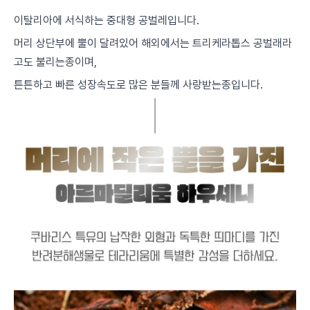
이탈리아에 서식하는 중대형 공벌레입니다.
머리 상단부에 뿔이 달려있어 해외에서는 트리케라톱스 공벌래라
고도 불리는종이며,
튼튼하고 빠른 성장속도로 많은 분들께 사랑받는종입니다.