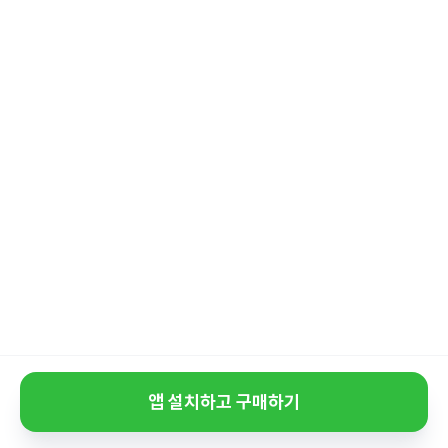
앱 설치하고 구매하기