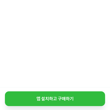
앱 설치하고 구매하기