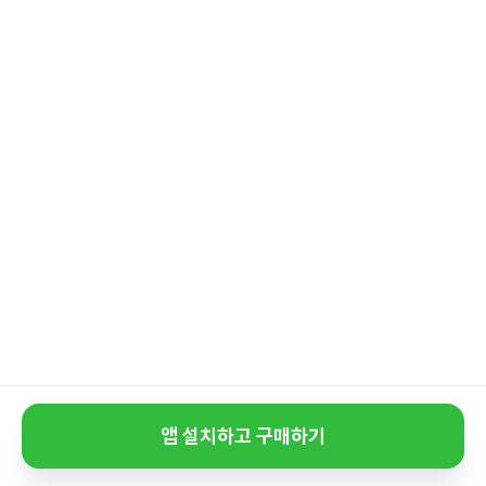
앱 설치하고 구매하기