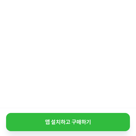
앱 설치하고 구매하기