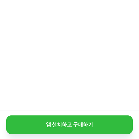
앱 설치하고 구매하기