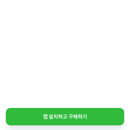
앱 설치하고 구매하기