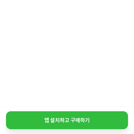
앱 설치하고 구매하기