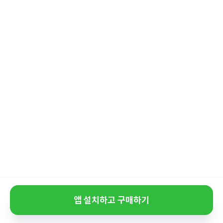
앱 설치하고 구매하기