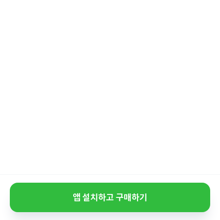
앱 설치하고 구매하기