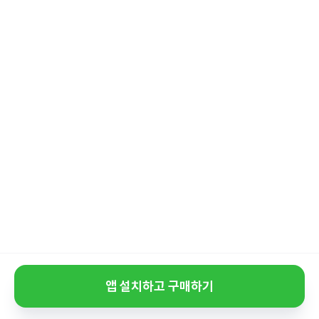
앱 설치하고 구매하기