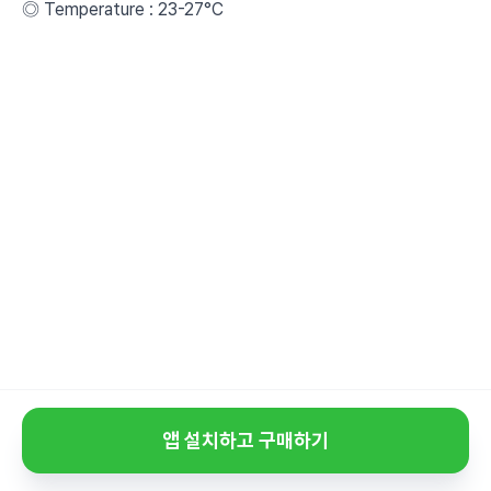
◎ Temperature : 23-27°C
앱 설치하고 구매하기